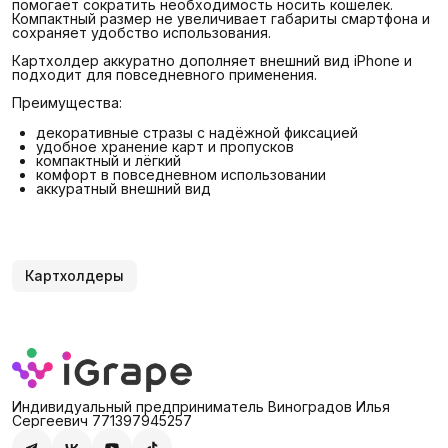
помогает сократить необходимость носить кошелёк.
Компактный размер не увеличивает габариты смартфона и
сохраняет удобство использования.
Картхолдер аккуратно дополняет внешний вид iPhone и
подходит для повседневного применения.
Преимущества:
декоративные стразы с надёжной фиксацией
удобное хранение карт и пропусков
компактный и лёгкий
комфорт в повседневном использовании
аккуратный внешний вид
Картхолдеры
Индивидуальный предприниматель Виноградов Илья
Сергеевич 771397945257