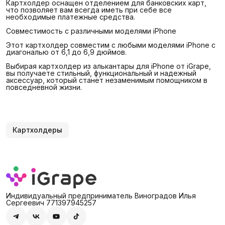
Картхолдер оснащен отделением для банковских карт,
что позволяет вам всегда иметь при себе все
необходимые платежные средства.
Совместимость с различными моделями iPhone
Этот картхолдер совместим с любыми моделями iPhone с
диагональю от 6,1 до 6,9 дюймов.
Выбирая картхолдер из алькантары для iPhone от iGrape,
вы получаете стильный, функциональный и надежный
аксессуар, который станет незаменимым помощником в
повседневной жизни.
Картхолдеры
Индивидуальный предприниматель Виноградов Илья
Сергеевич 771397945257