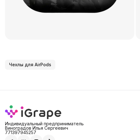
Чехлы для AirPods
Индивидуальный предприниматель
Виноградов Илья Сергеевич
771397945257