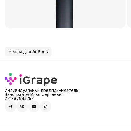
Чехлы для AirPods
Индивидуальный предприниматель
Виноградов Илья Сергеевич
771397945257