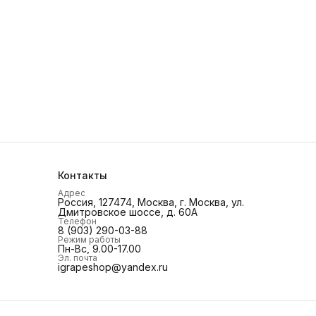
Контакты
Адрес
Россия, 127474, Москва, г. Москва, ул.
Дмитровское шоссе, д. 60А
Телефон
8 (903) 290-03-88
Режим работы
Пн-Вс, 9.00-17.00
Эл. почта
igrapeshop@yandex.ru