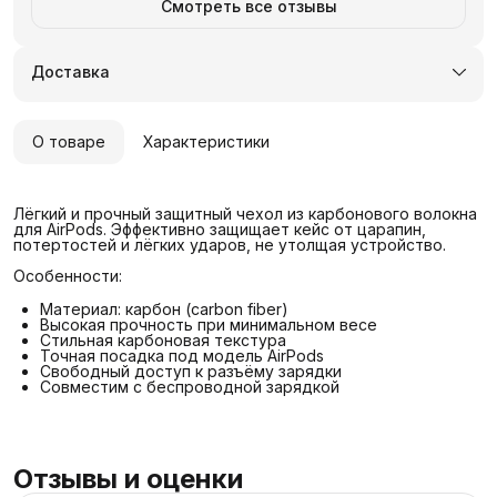
Смотреть все отзывы
Доставка
О товаре
Характеристики
Лёгкий и прочный защитный чехол из карбонового волокна
для AirPods. Эффективно защищает кейс от царапин,
потертостей и лёгких ударов, не утолщая устройство.
Особенности:
Материал: карбон (carbon fiber)
Высокая прочность при минимальном весе
Стильная карбоновая текстура
Точная посадка под модель AirPods
Свободный доступ к разъёму зарядки
Совместим с беспроводной зарядкой
Отзывы и оценки