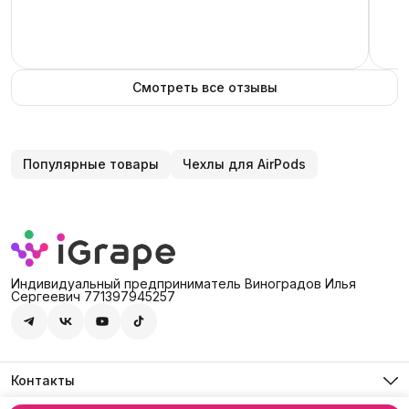
Смотреть все отзывы
Популярные товары
Чехлы для AirPods
Индивидуальный предприниматель Виноградов Илья
Сергеевич 771397945257
Контакты
Адрес