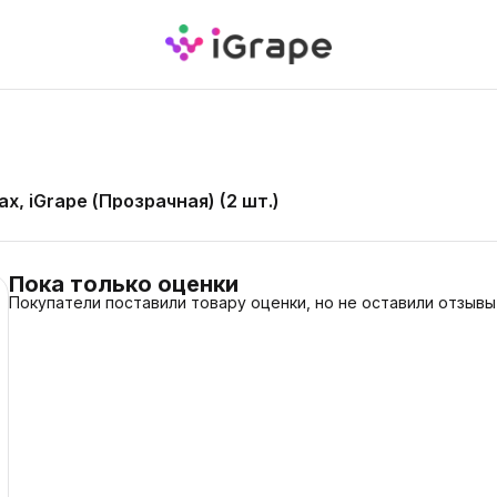
ax, iGrape (Прозрачная) (2 шт.)
Пока только оценки
Покупатели поставили товару оценки, но не оставили отзывы