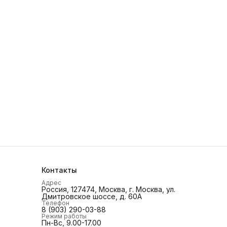
Контакты
Адрес
Россия, 127474, Москва, г. Москва, ул.
Дмитровское шоссе, д. 60А
Телефон
8 (903) 290-03-88
Режим работы
Пн-Вс, 9.00-17.00