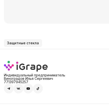
Защитные стекла
Индивидуальный предприниматель
Виноградов Илья Сергеевич
771397945257