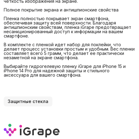
четкость изображения на экране.
Полное покрытие экрана и антишпионские свойства
Пленка полностью покрывает экран смартфона,
обеспечивая защиту всей поверхности. Благодаря
антишпионским свойствам, пленка iGrape предотвращает
несанкционированный доступ к информации на вашем
смартфоне.
В комплекте с пленкой идет набор для поклейки, что
делает процесс установки простым и удобным. Вес пленки
составляет всего 5 грамм, что делает ее практически
незаметной на экране смартфона.
Выбирайте гидрогелевую пленку iGrape для iPhone 15 и
iPhone 14 Pro для надежной защиты и стильного
аксессуара для вашего смартфона.
Защитные стекла