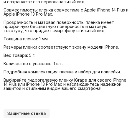
и сохраняете его первоначальный вид.
Совместимость: пленка совместима с Apple iPhone 14 Plus и
Apple iPhone 13 Pro Max.
Прозрачность и матовая поверхность: пленка имеет
прозрачную бесцветную поверхность и матовую
текстуру, что придает смартфону стильный вид.
Толщина пленки: 1 мм.
Размеры пленки соответствуют экрану модели iPhone.
Вес товара: 5 г.
Количество в упаковке: 1 шт.
Подробная комплектация: пленка и набор для поклейки.
Выбирайте гидрогелевую пленку iGrape для своего iPhone
14 Plus или iPhone 13 Pro Max и наслаждайтесь надежной
защитой и стильным видом вашего смартфона!
Защитные стекла