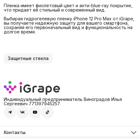
Пленка имеет фиолетовый цвет и анти-blue-ray покрытие,
что придает ей стильный и современный вид.
Выбирая гидрогелевую пленку iPhone 12 Pro Max от iGrape,
вы получаете надежную защиту для вашего смартфона,
сохраняя его первоначальный вид и функциональность на
долгое время.
Защитные стекла
Индивидуальный предприниматель Виноградов Илья
Сергеевич 771397945257
Контакты