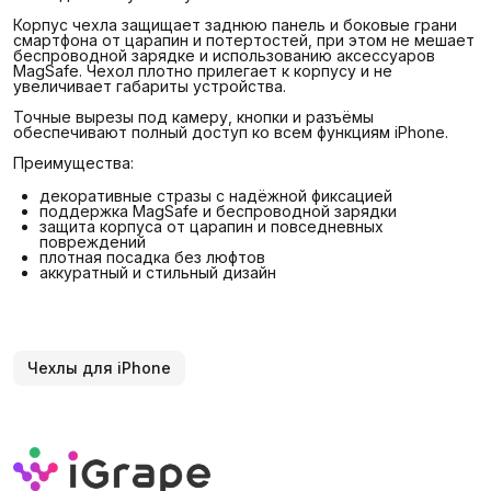
Корпус чехла защищает заднюю панель и боковые грани
смартфона от царапин и потертостей, при этом не мешает
беспроводной зарядке и использованию аксессуаров
MagSafe. Чехол плотно прилегает к корпусу и не
увеличивает габариты устройства.
Точные вырезы под камеру, кнопки и разъёмы
обеспечивают полный доступ ко всем функциям iPhone.
Преимущества:
декоративные стразы с надёжной фиксацией
поддержка MagSafe и беспроводной зарядки
защита корпуса от царапин и повседневных
повреждений
плотная посадка без люфтов
аккуратный и стильный дизайн
Чехлы для iPhone