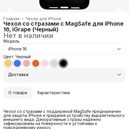
Главная
›
Чехлы для iPhone
Чехол со стразами с MagSafe для iPhone
16, iGrape (Черный)
Нет в наличии
Модель
iPhone 16
Цвет: Черный
Доставка
О товаре
Характеристики
Чехол со стразами с поддержкой MagSafe предназначен
для защиты iPhone и придания устройству выразительного
внешнего вида. Декоративные стразы надёжно
зафиксированы на поверхности и устойчивы к
повседневному износу.