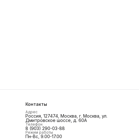
Контакты
Адрес
Россия, 127474, Москва, г. Москва, ул.
Дмитровское шоссе, д. 60А
Телефон
8 (903) 290-03-88
Режим работы
Пн-Вс, 9.00-17.00