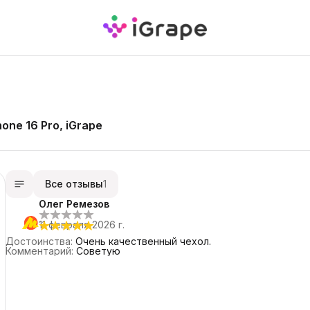
one 16 Pro, iGrape
Все отзывы
1
Олег Ремезов
11 февраля 2026 г.
Достоинства
:
Очень качественный чехол.
Комментарий
:
Советую