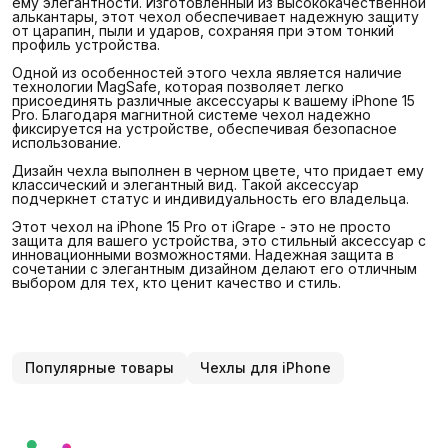
ему элегантности. Изготовленный из высококачественной
алькантары, этот чехол обеспечивает надежную защиту
от царапин, пыли и ударов, сохраняя при этом тонкий
профиль устройства.
Одной из особенностей этого чехла является наличие
технологии MagSafe, которая позволяет легко
присоединять различные аксессуары к вашему iPhone 15
Pro. Благодаря магнитной системе чехол надежно
фиксируется на устройстве, обеспечивая безопасное
использование.
Дизайн чехла выполнен в черном цвете, что придает ему
классический и элегантный вид. Такой аксессуар
подчеркнет статус и индивидуальность его владельца.
Этот чехол на iPhone 15 Pro от iGrape - это не просто
защита для вашего устройства, это стильный аксессуар с
инновационными возможностями. Надежная защита в
сочетании с элегантным дизайном делают его отличным
выбором для тех, кто ценит качество и стиль.
Популярные товары
Чехлы для iPhone