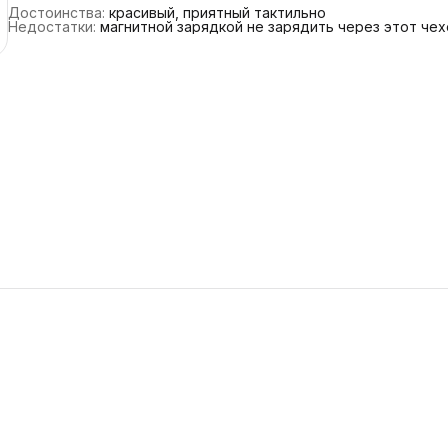
Достоинства
:
красивый, приятный тактильно
Недостатки
: